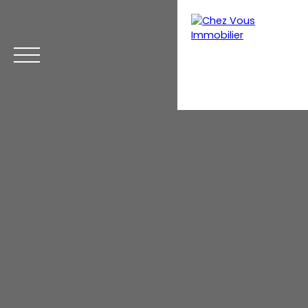
Menu
Estimation