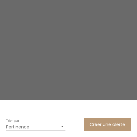
Trier par
Créer une alerte
Pertinence