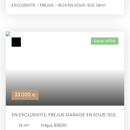
EXCLUSIVITE - FREJUS - BOX EN SOUS-SOL 14m²
Sous offre
33 000
€
EN EXCLUSIVITE, FREJUS GARAGE EN SOUS-SOL
14
m²
Fréjus 83600