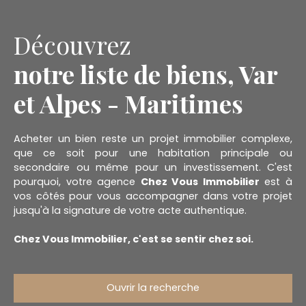
Découvrez
notre liste de biens, Var
et Alpes - Maritimes
Acheter un bien reste un projet immobilier complexe,
que ce soit pour une habitation principale ou
secondaire ou même pour un investissement. C'est
pourquoi, votre agence
Chez Vous Immobilier
est à
vos côtés pour vous accompagner dans votre projet
jusqu'à la signature de votre acte authentique.
Chez Vous Immobilier, c'est se sentir chez soi.
Ouvrir la recherche