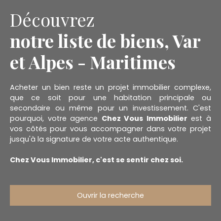
Découvrez
notre liste de biens, Var
et Alpes - Maritimes
Acheter un bien reste un projet immobilier complexe,
que ce soit pour une habitation principale ou
secondaire ou même pour un investissement. C'est
pourquoi, votre agence
Chez Vous Immobilier
est à
vos côtés pour vous accompagner dans votre projet
jusqu'à la signature de votre acte authentique.
Chez Vous Immobilier, c'est se sentir chez soi.
Ouvrir la recherche
Type d'offre