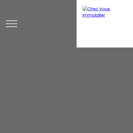
Menu
Estimation