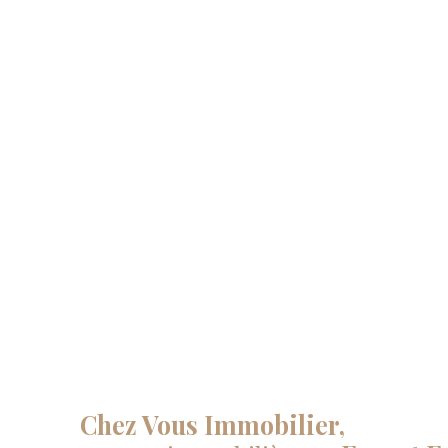
Chez Vous Immobilier,