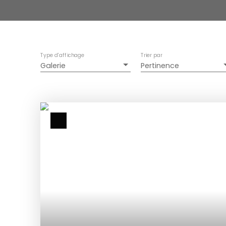
Type d'affichage
Trier par
Galerie
Pertinence