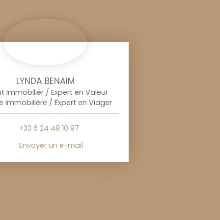
LYNDA BENAIM
t Immobilier / Expert en Valeur
e Immobilière / Expert en Viager
+33 6 24 49 10 97
Envoyer un e-mail