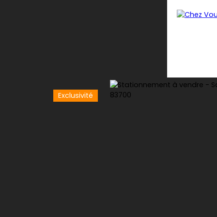
Exclusivité