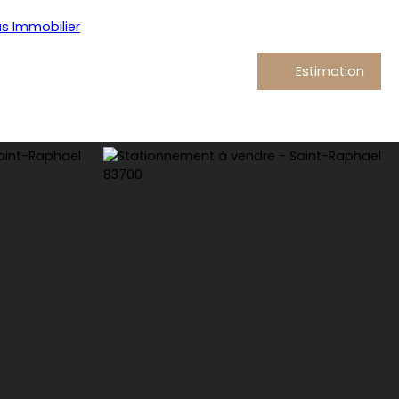
Estimation