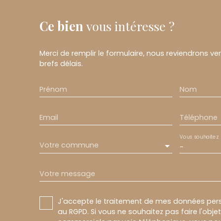
Ce bien
vous intéresse ?
Merci de remplir le formulaire, nous reviendrons ve
brefs délais.
Prénom
Nom
Email
Téléphone
Vous souhaitez
Votre commune
-
Votre message
J'accepte le traitement de mes données pe
au RGPD. Si vous ne souhaitez pas faire l'obj