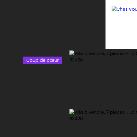
Coup de cœur