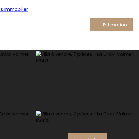
Estimation