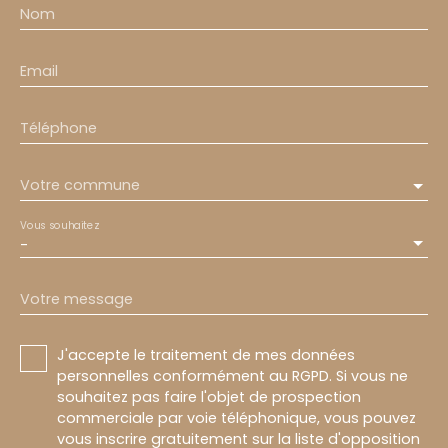
Nom
Email
Téléphone
Votre commune
Vous souhaitez
-
Votre message
J'accepte le traitement de mes données
personnelles conformément au RGPD. Si vous ne
souhaitez pas faire l'objet de prospection
commerciale par voie téléphonique, vous pouvez
vous inscrire gratuitement sur la liste d'opposition