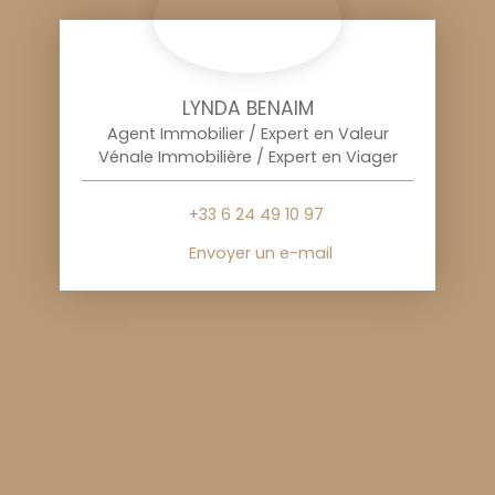
LYNDA BENAIM
Agent Immobilier / Expert en Valeur
Vénale Immobilière / Expert en Viager
+33 6 24 49 10 97
Envoyer un e-mail