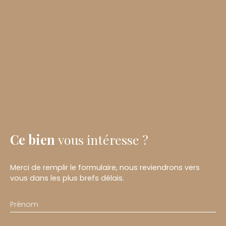
Ce bien
vous intéresse ?
Merci de remplir le formulaire, nous reviendrons vers
vous dans les plus brefs délais.
Prénom