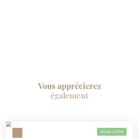
Vous apprécierez
également
Sous offre