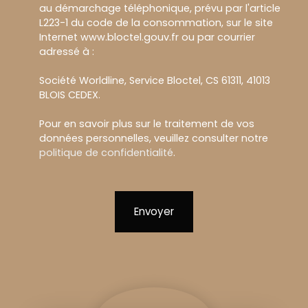
au démarchage téléphonique, prévu par l'article
L223-1 du code de la consommation, sur le site
Internet www.bloctel.gouv.fr ou par courrier
adressé à :
Société Worldline, Service Bloctel, CS 61311, 41013
BLOIS CEDEX.
Pour en savoir plus sur le traitement de vos
données personnelles, veuillez consulter notre
politique de confidentialité
.
Envoyer